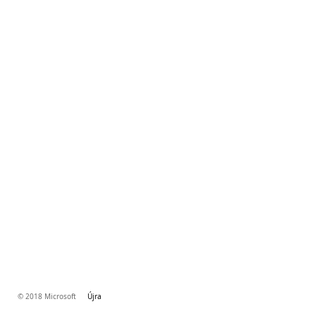
© 2018 Microsoft
Újra